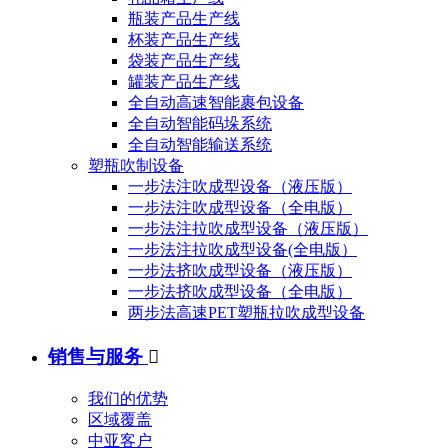
瓶装产品生产线
杯装产品生产线
袋装产品生产线
罐装产品生产线
全自动高速智能裹包设备
全自动智能码垛系统
全自动智能输送系统
塑瓶吹制设备
一步法注吹成型设备（液压版）
一步法注吹成型设备（全电版）
一步法注拉吹成型设备（液压版）
一步法注拉吹成型设备(全电版）
一步法挤吹成型设备（液压版）
一步法挤吹成型设备（全电版）
两步法高速PET塑瓶拉吹成型设备
销售与服务

我们的优势
区域覆盖
中亚客户