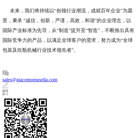
未来，我们将持续以“创领行业潮流，成就百年企业”为愿
景，秉承 “诚信，创新，严谨，高效，和谐”的企业理念，以
国际产业标准为先导，从“制造”提升至“智造”，不断推出具有
国际竞争力的产品，以满足全球客户的需求，努力成为“全球
包装及吹瓶机械行业技术领先者”。
sales@giacomomusella.com