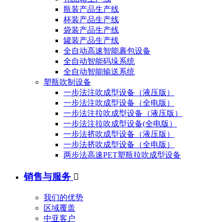
瓶装产品生产线
杯装产品生产线
袋装产品生产线
罐装产品生产线
全自动高速智能裹包设备
全自动智能码垛系统
全自动智能输送系统
塑瓶吹制设备
一步法注吹成型设备（液压版）
一步法注吹成型设备（全电版）
一步法注拉吹成型设备（液压版）
一步法注拉吹成型设备(全电版）
一步法挤吹成型设备（液压版）
一步法挤吹成型设备（全电版）
两步法高速PET塑瓶拉吹成型设备
销售与服务

我们的优势
区域覆盖
中亚客户