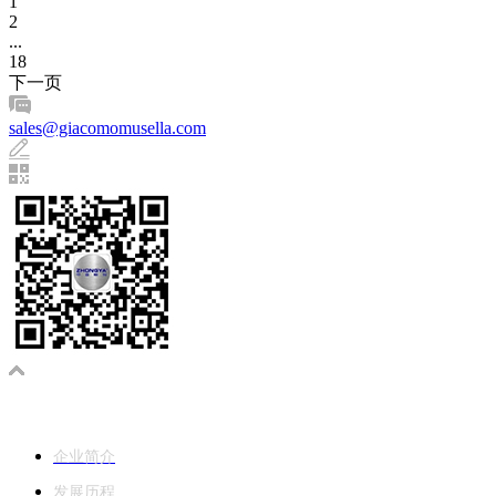
1
2
...
18
下一页
sales@giacomomusella.com
关于中亚
企业简介
发展历程