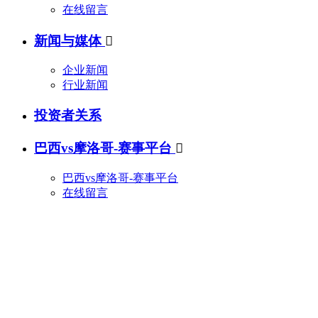
在线留言
新闻与媒体

企业新闻
行业新闻
投资者关系
巴西vs摩洛哥-赛事平台

巴西vs摩洛哥-赛事平台
在线留言