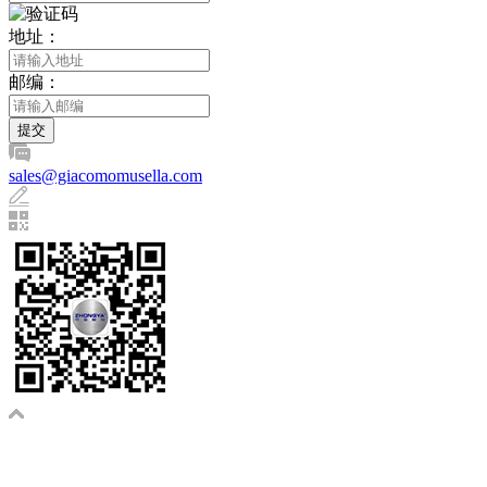
地址：
邮编：
提交
sales@giacomomusella.com
关于中亚