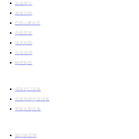
企业简介
发展历程
巴西vs摩洛哥
中亚荣誉
技术创新
品质管理
精密制造
产品与解决方案
灌装封口设备
后道智能包装设备
塑瓶吹制设备
销售与服务
我们的优势