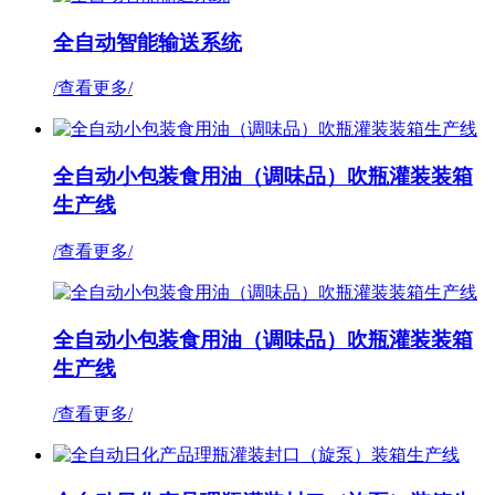
全自动智能输送系统
/查看更多/
全自动小包装食用油（调味品）吹瓶灌装装箱
生产线
/查看更多/
全自动小包装食用油（调味品）吹瓶灌装装箱
生产线
/查看更多/