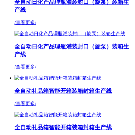
全自动日化产品理瓶灌装封口（旋泵）装箱生
产线
/查看更多/
全自动日化产品理瓶灌装封口（旋泵）装箱生
产线
/查看更多/
全自动礼品箱智能开箱装箱封箱生产线
/查看更多/
全自动礼品箱智能开箱装箱封箱生产线