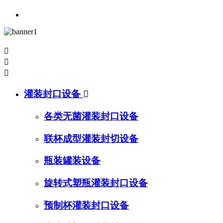



灌装封口设备

各类无菌灌装封口设备
联杯成型灌装封切设备
瓶装罐装设备
旋转式塑瓶灌装封口设备
预制杯灌装封口设备