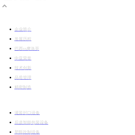
关于中亚
企业简介
发展历程
巴西vs摩洛哥
中亚荣誉
技术创新
品质管理
精密制造
产品与解决方案
灌装封口设备
后道智能包装设备
塑瓶吹制设备