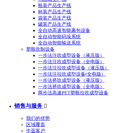
瓶装产品生产线
杯装产品生产线
袋装产品生产线
罐装产品生产线
全自动高速智能裹包设备
全自动智能码垛系统
全自动智能输送系统
塑瓶吹制设备
一步法注吹成型设备（液压版）
一步法注吹成型设备（全电版）
一步法注拉吹成型设备（液压版）
一步法注拉吹成型设备(全电版）
一步法挤吹成型设备（液压版）
一步法挤吹成型设备（全电版）
两步法高速PET塑瓶拉吹成型设备
销售与服务

我们的优势
区域覆盖
中亚客户