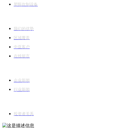
塑瓶吹制设备
销售与服务
我们的优势
区域覆盖
中亚客户
在线留言
新闻与媒体
企业新闻
行业新闻
投资者关系
投资者关系