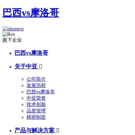
巴西vs摩洛哥
旗下企业
巴西vs摩洛哥
关于中亚

公司简介
发展历程
巴西vs摩洛哥
中亚荣誉
技术创新
品质管理
精密制造
产品与解决方案
